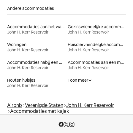
Andere accommodaties
Accommodaties aan het water
Gezinsvriendelijke accommodaties
John H. Kerr Reservoir
John H. Kerr Reservoir
Woningen
Huisdiervriendelijke accommodaties
John H. Kerr Reservoir
John H. Kerr Reservoir
Accommodaties nabij een meer
Accommodaties aan een meer
John H. Kerr Reservoir
John H. Kerr Reservoir
Houten huisjes
Toon meer
John H. Kerr Reservoir
Airbnb
Verenigde Staten
John H. Kerr Reservoir
Accommodaties met kajak