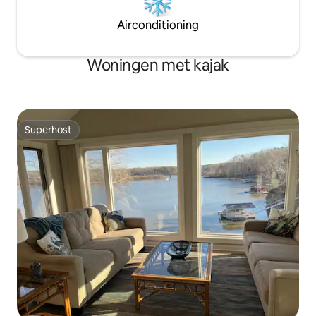
Airconditioning
Woningen met kajak
Superhost
Superhost