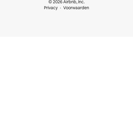
© 2026 Airbnb, Inc.
Privacy
Voorwaarden