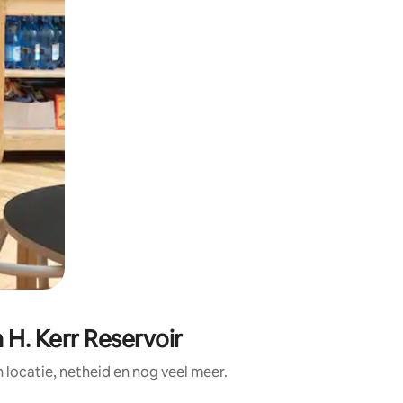
H. Kerr Reservoir
ocatie, netheid en nog veel meer.