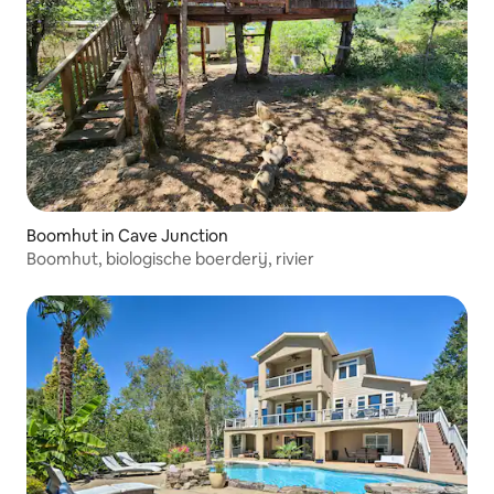
Boomhut in Cave Junction
Boomhut, biologische boerderij, rivier