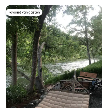
Favoriet van gasten
Favoriet van gasten