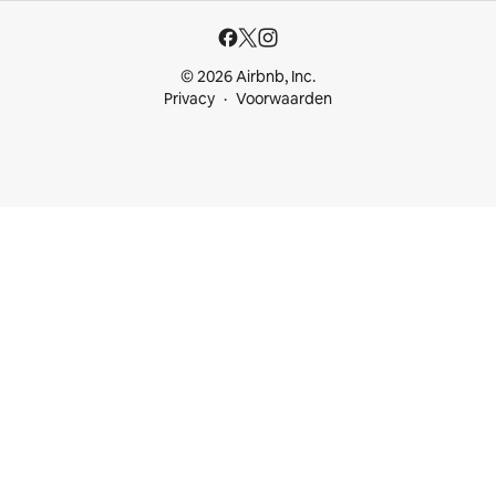
© 2026 Airbnb, Inc.
Privacy
Voorwaarden