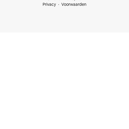
Privacy
Voorwaarden