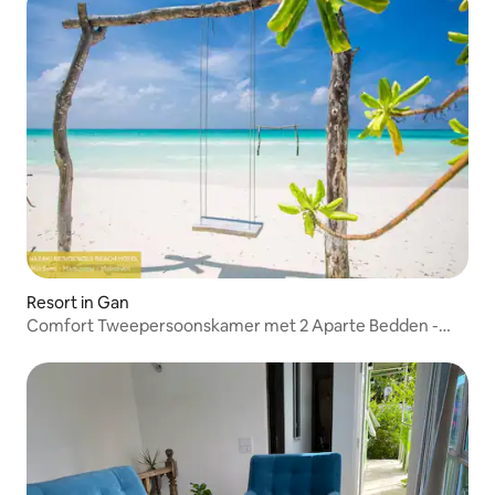
Resort in Gan
Comfort Tweepersoonskamer met 2 Aparte Bedden -
Nazaki Residences Beach Hotel