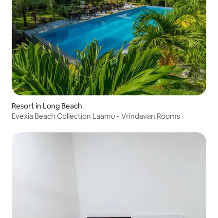
Resort in Long Beach
Evexia Beach Collection Laamu - Vrindavan Rooms