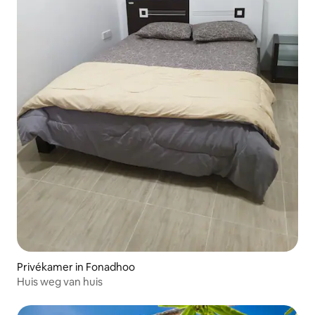
Privékamer in Fonadhoo
Huis weg van huis