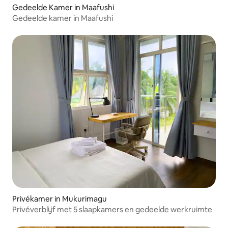
Gedeelde Kamer in Maafushi
Gedeelde kamer in Maafushi
Privékamer in Mukurimagu
Privéverblijf met 5 slaapkamers en gedeelde werkruimte