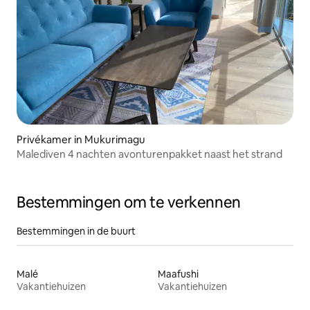
Privékamer in Mukurimagu
Malediven 4 nachten avonturenpakket naast het strand
Bestemmingen om te verkennen
Bestemmingen in de buurt
Malé
Maafushi
Vakantiehuizen
Vakantiehuizen