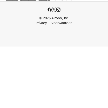
© 2026 Airbnb, Inc.
Privacy
Voorwaarden