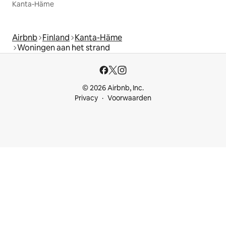
Kanta-Häme
Airbnb
Finland
Kanta-Häme
Woningen aan het strand
© 2026 Airbnb, Inc.
Privacy
Voorwaarden