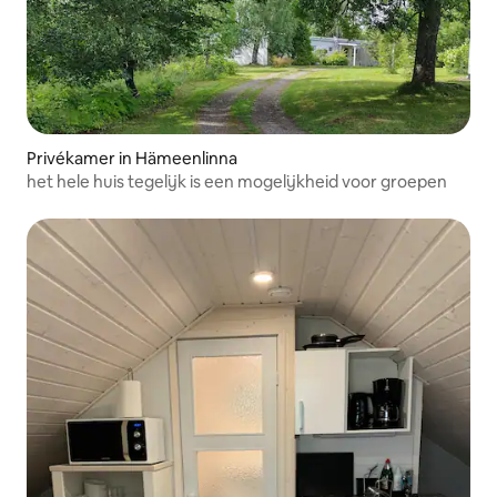
Privékamer in Hämeenlinna
het hele huis tegelijk is een mogelijkheid voor groepen