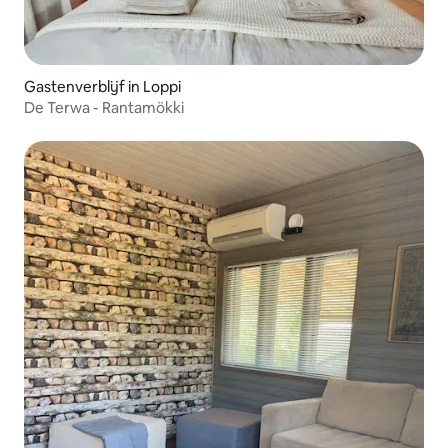
Gastenverblijf in Loppi
De Terwa - Rantamökki