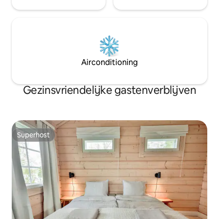
Airconditioning
Gezinsvriendelijke gastenverblijven
Superhost
Superhost