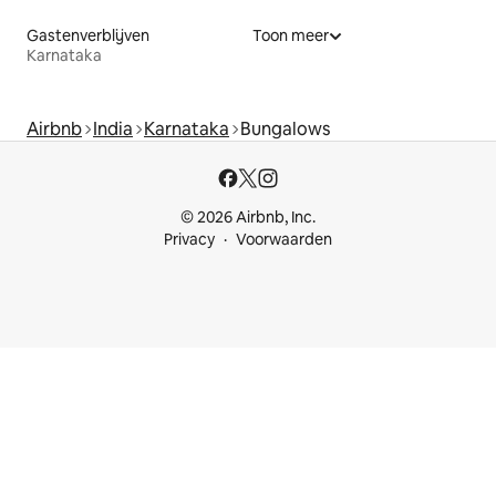
Gastenverblijven
Toon meer
Karnataka
Airbnb
India
Karnataka
Bungalows
© 2026 Airbnb, Inc.
Privacy
Voorwaarden