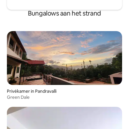
Bungalows aan het strand
Privékamer in Pandravalli
Green Dale