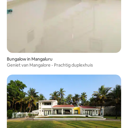
Bungalow in Mangaluru
Geniet van Mangalore - Prachtig duplexhuis