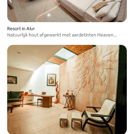
Resort in Alur
Natuurlijk hout afgewerkt met aardetinten Heaven
Resort