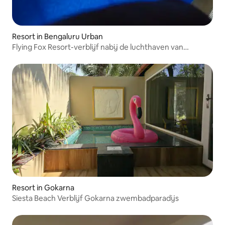
Resort in Bengaluru Urban
Flying Fox Resort-verblijf nabij de luchthaven van
Bangalore
Resort in Gokarna
Siesta Beach Verblijf Gokarna zwembadparadijs