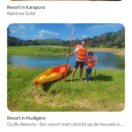
Resort in Karapura
Raintree Suite
Resort in Mudigere
Gudlu Resorts - Een resort met uitzicht op de heuvels in
Chikmagalur