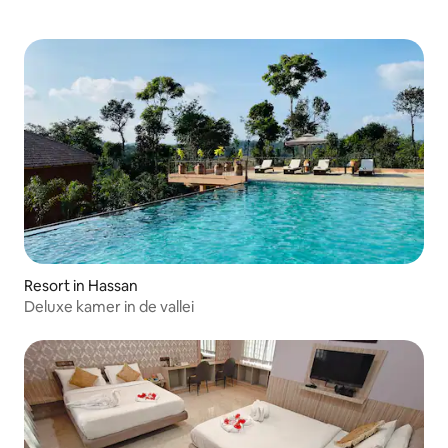
Resort in Hassan
Deluxe kamer in de vallei