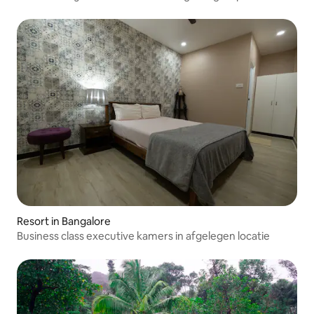
Resort in Bangalore
Business class executive kamers in afgelegen locatie