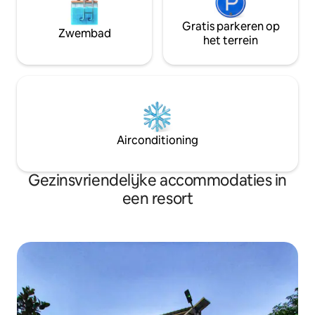
Gratis parkeren op
Zwembad
het terrein
Airconditioning
Gezinsvriendelijke accommodaties in
een resort