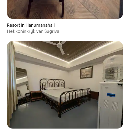
Resort in Hanumanahalli
Het koninkrijk van Sugriva