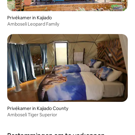
Privékamer in Kajiado
Amboseli Leopard Family
Privékamer in Kajiado County
Amboseli Tiger Superior