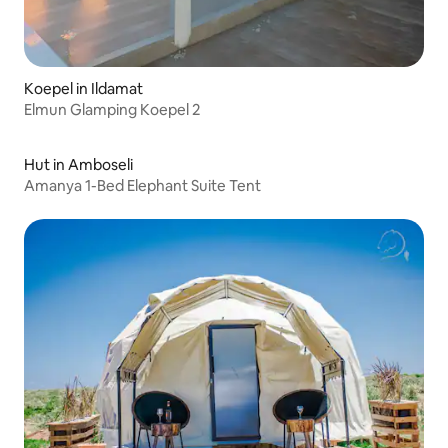
Koepel in Ildamat
Elmun Glamping Koepel 2
Hut in Amboseli
Amanya 1-Bed Elephant Suite Tent