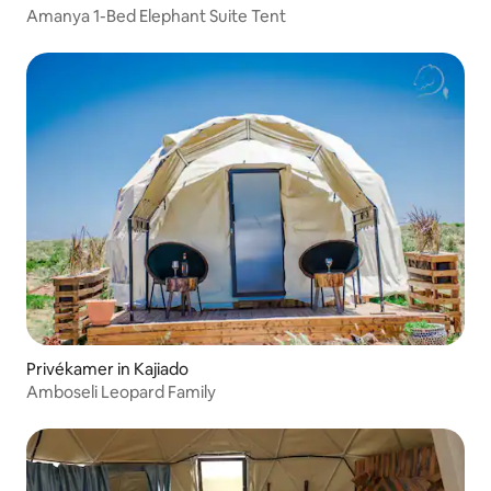
Amanya 1-Bed Elephant Suite Tent
Privékamer in Kajiado
Amboseli Leopard Family