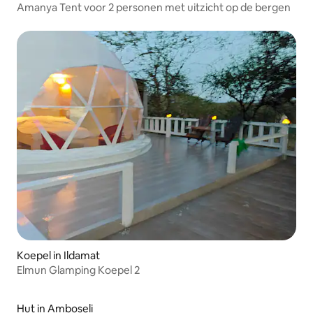
Amanya Tent voor 2 personen met uitzicht op de bergen
Koepel in Ildamat
Elmun Glamping Koepel 2
Hut in Amboseli