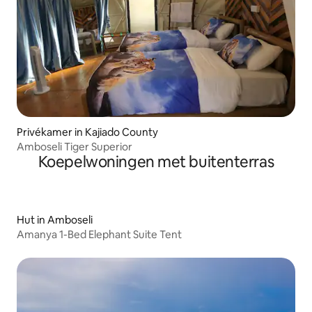
Privékamer in Kajiado County
Amboseli Tiger Superior
Koepelwoningen met buitenterras
Hut in Amboseli
Amanya 1-Bed Elephant Suite Tent