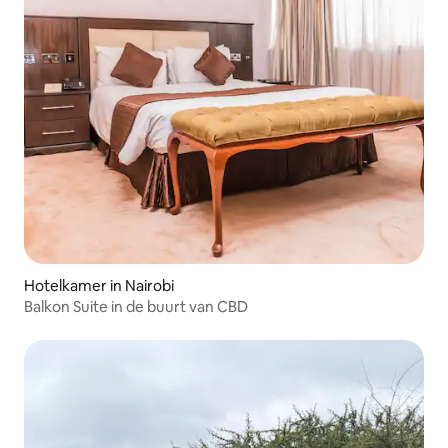
Hotelkamer in Nairobi
Balkon Suite in de buurt van CBD