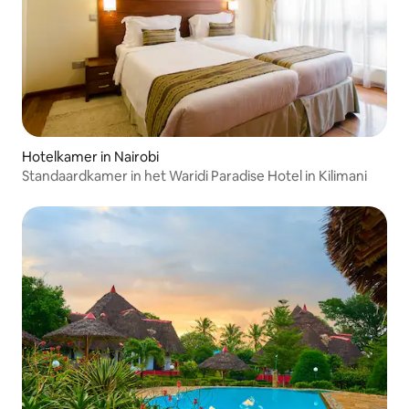
Hotelkamer in Nairobi
Standaardkamer in het Waridi Paradise Hotel in Kilimani