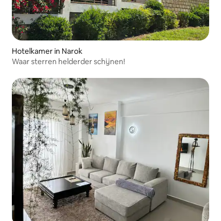
Hotelkamer in Narok
Waar sterren helderder schijnen!