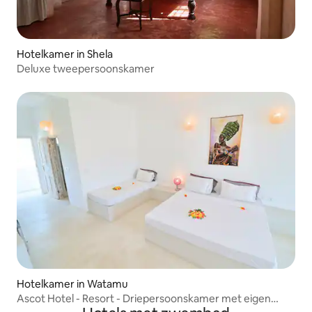
Hotelkamer in Shela
Deluxe tweepersoonskamer
Hotelkamer in Watamu
Ascot Hotel - Resort - Driepersoonskamer met eigen
patio