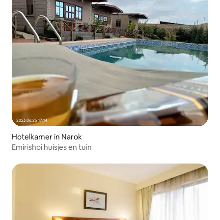
Hotelkamer in Narok
Emirishoi huisjes en tuin