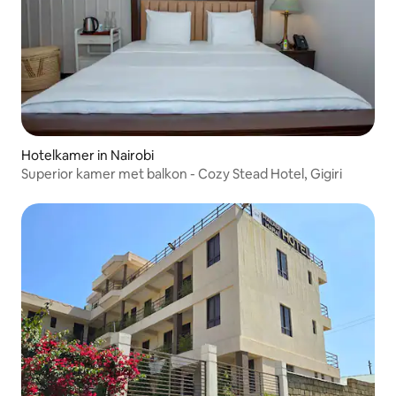
Hotelkamer in Nairobi
Superior kamer met balkon - Cozy Stead Hotel, Gigiri