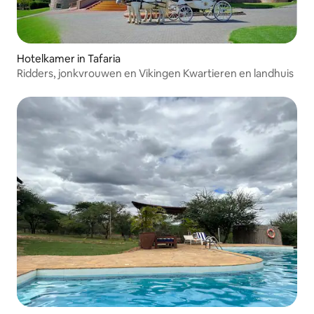
Hotelkamer in Tafaria
Ridders, jonkvrouwen en Vikingen Kwartieren en landhuis