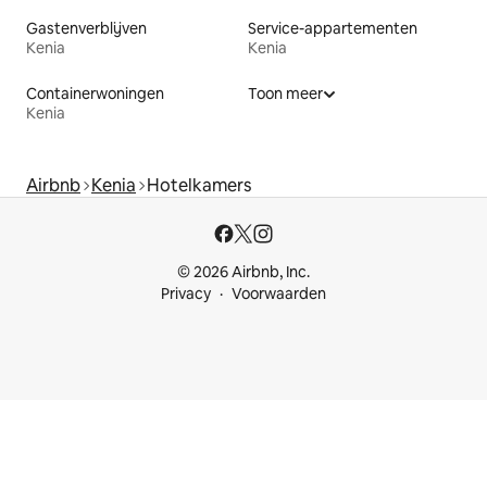
Gastenverblijven
Service-appartementen
Kenia
Kenia
Containerwoningen
Toon meer
Kenia
Airbnb
Kenia
Hotelkamers
© 2026 Airbnb, Inc.
Privacy
Voorwaarden