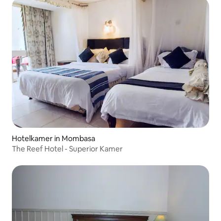
Hotelkamer in Mombasa
The Reef Hotel - Superior Kamer