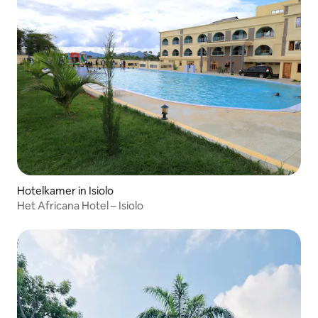
Hotelkamer in Isiolo
Het Africana Hotel – Isiolo