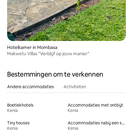
Hotelkamer in Mombasa
Makwetu Villas "Verblijf op jouw manier"
Bestemmingen om te verkennen
Andere accommodaties
Activiteiten
Boetiekhotels
Accommodaties met ontbijt
Kenia
Kenia
Tiny houses
Accommodaties nabij een strand
Kenia
Kenia