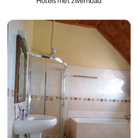
Hotels met zwembad