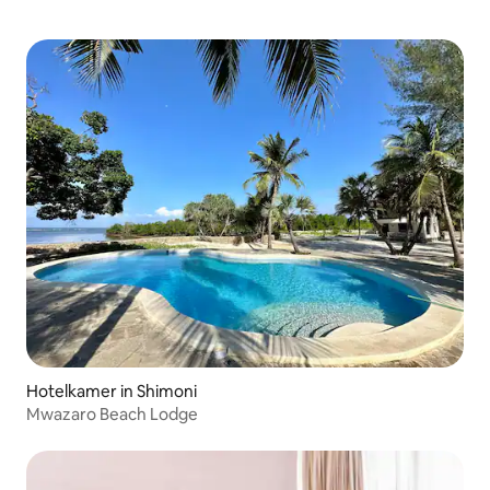
Hotelkamer in Shimoni
Mwazaro Beach Lodge