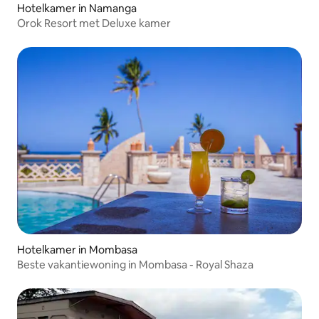
Hotelkamer in Namanga
Orok Resort met Deluxe kamer
Hotelkamer in Mombasa
Beste vakantiewoning in Mombasa - Royal Shaza