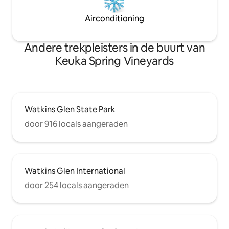
Airconditioning
Andere trekpleisters in de buurt van
Keuka Spring Vineyards
Watkins Glen State Park
door 916 locals aangeraden
Watkins Glen International
door 254 locals aangeraden