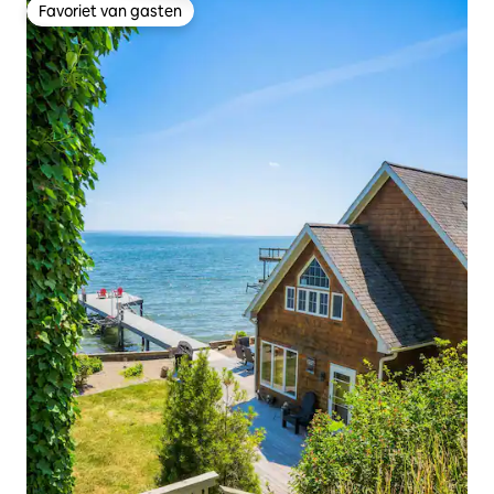
Favoriet van gasten
Favoriet van gasten