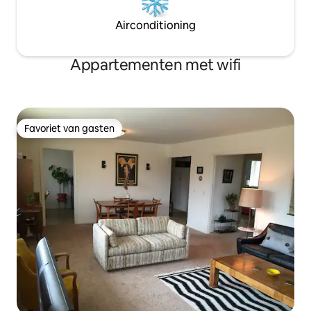
Airconditioning
Appartementen met wifi
Favoriet van gasten
Favoriet van gasten