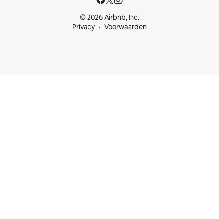
© 2026 Airbnb, Inc.
Privacy
Voorwaarden