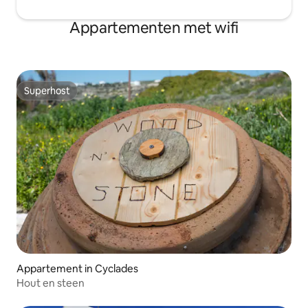
Appartementen met wifi
Superhost
Superhost
Appartement in Cyclades
Hout en steen