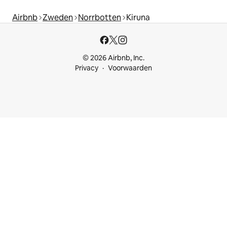
Airbnb
Zweden
Norrbotten
Kiruna
© 2026 Airbnb, Inc.
Privacy
Voorwaarden