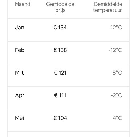
Maand
Gemiddelde
Gemiddelde
prijs
temperatuur
Jan
€ 134
-12°C
Feb
€ 138
-12°C
Mrt
€ 121
-8°C
Apr
€ 111
-2°C
Mei
€ 104
4°C