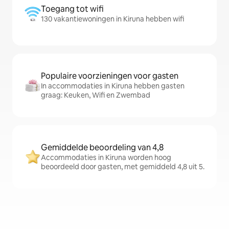
Toegang tot wifi
130 vakantiewoningen in Kiruna hebben wifi
Populaire voorzieningen voor gasten
In accommodaties in Kiruna hebben gasten
graag: Keuken, Wifi en Zwembad
Gemiddelde beoordeling van 4,8
Accommodaties in Kiruna worden hoog
beoordeeld door gasten, met gemiddeld 4,8 uit 5.