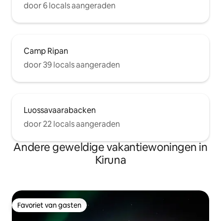
door 6 locals aangeraden
Camp Ripan
door 39 locals aangeraden
Luossavaarabacken
door 22 locals aangeraden
Andere geweldige vakantiewoningen in
Kiruna
Favoriet van gasten
Favoriet van gasten