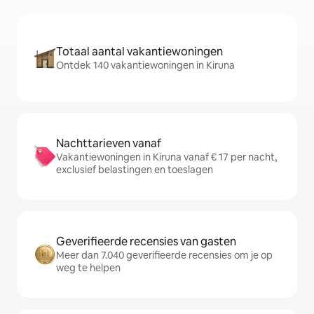
Totaal aantal vakantiewoningen
Ontdek 140 vakantiewoningen in Kiruna
Nachttarieven vanaf
Vakantiewoningen in Kiruna vanaf € 17 per nacht,
exclusief belastingen en toeslagen
Geverifieerde recensies van gasten
Meer dan 7.040 geverifieerde recensies om je op
weg te helpen