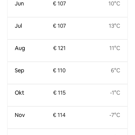
Jun
€ 107
10°C
Jul
€ 107
13°C
Aug
€ 121
11°C
Sep
€ 110
6°C
Okt
€ 115
-1°C
Nov
€ 114
-7°C