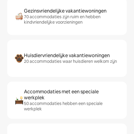
Gezinsvriendelijke vakantiewoningen
70 accommodaties zijn ruim en hebben
kindvriendelijke voorzieningen
Huisdiervriendelijke vakantiewoningen
20 accommodaties waar huisdieren welkom zijn
Accommodaties met een speciale
werkplek
50 accommodaties hebben een speciale
werkplek