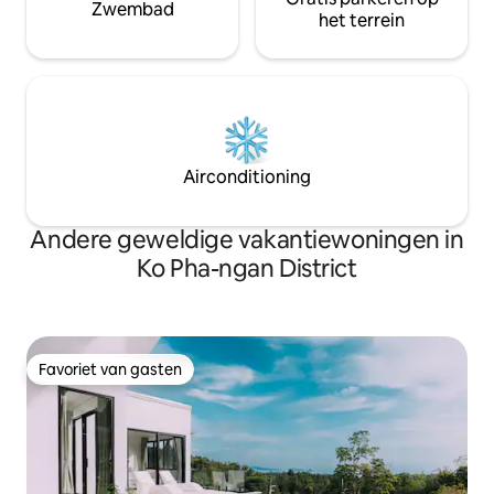
Zwembad
het terrein
Airconditioning
Andere geweldige vakantiewoningen in
Ko Pha-ngan District
Favoriet van gasten
Favoriet van gasten