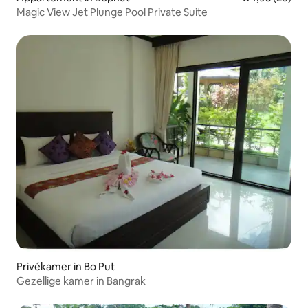
Magic View Jet Plunge Pool Private Suite
Privékamer in Bo Put
Gezellige kamer in Bangrak