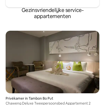
Gezinsvriendelijke service-
appartementen
Privékamer in Tambon Bo Put
Chaweng Deluxe Tweepersoonsbed Appartement 2