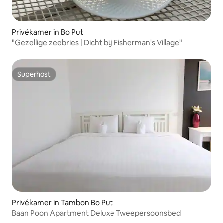
Privékamer in Bo Put
"Gezellige zeebries | Dicht bij Fisherman's Village"
Superhost
Superhost
Privékamer in Tambon Bo Put
Baan Poon Apartment Deluxe Tweepersoonsbed