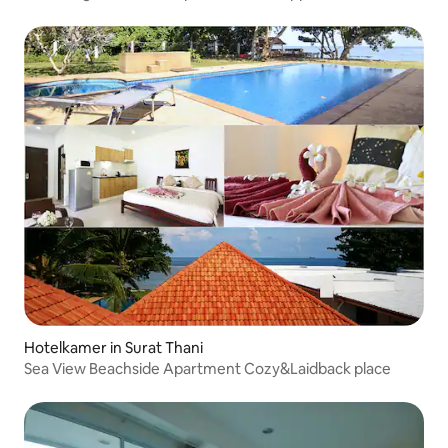
Hotelkamer in Surat Thani
Sea View Beachside Apartment Cozy&Laidback place