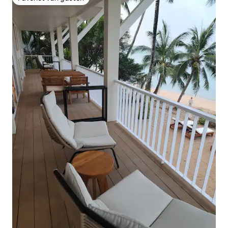
Favoriet van gasten