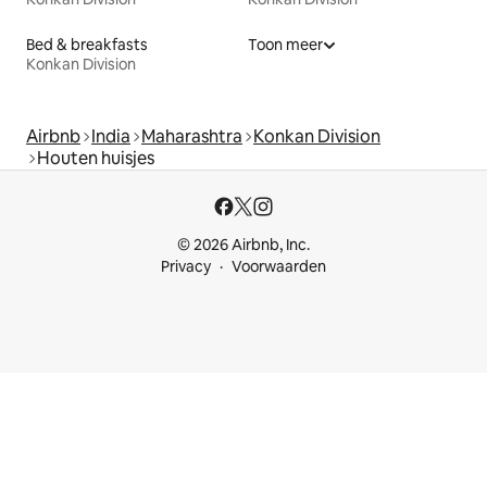
Bed & breakfasts
Toon meer
Konkan Division
Airbnb
India
Maharashtra
Konkan Division
Houten huisjes
© 2026 Airbnb, Inc.
Privacy
Voorwaarden