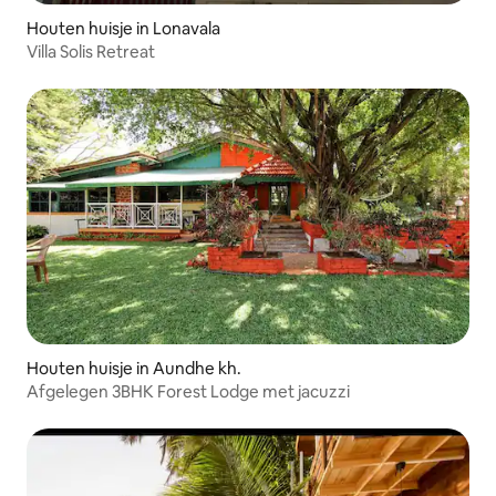
Houten huisje in Lonavala
Villa Solis Retreat
Houten huisje in Aundhe kh.
Afgelegen 3BHK Forest Lodge met jacuzzi