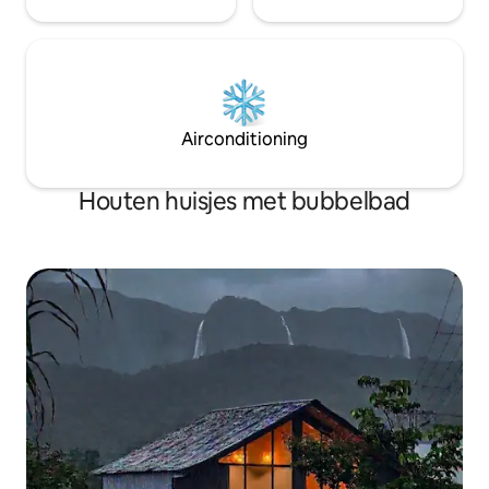
Airconditioning
Houten huisjes met bubbelbad