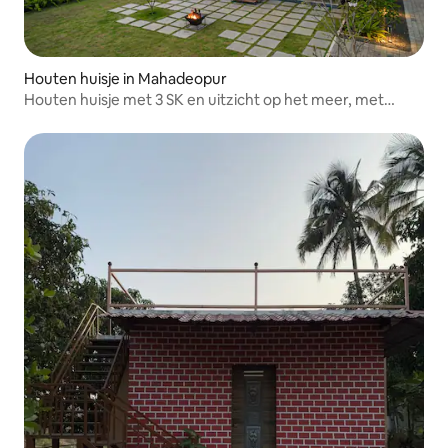
Houten huisje in Mahadeopur
Houten huisje met 3 SK en uitzicht op het meer, met
zwembad, jacuzzi en een enorm gazon