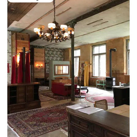
Favoriet van gasten