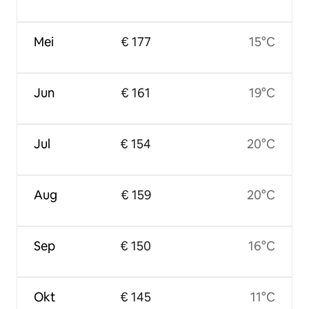
Mei
€ 177
15°C
Jun
€ 161
19°C
Jul
€ 154
20°C
Aug
€ 159
20°C
Sep
€ 150
16°C
Okt
€ 145
11°C