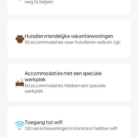
weg te helpen
Huisdiervriendelijke vakantiewoningen
30 accommodaties waar huisdieren welkom zijn
Accommodaties met een speciale
werkplek
50 accommodaties hebben een speciale
werkplek
Toegang tot wifi
120 vakantiewoningen in Konstanz hebben wifi