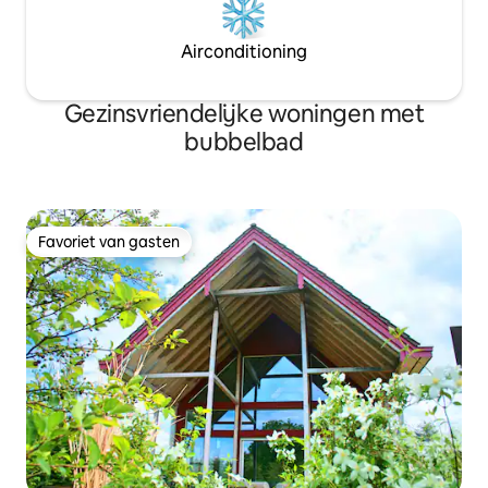
Airconditioning
Gezinsvriendelijke woningen met
bubbelbad
Favoriet van gasten
Favoriet van gasten