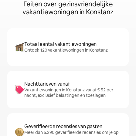
Feiten over gezinsvriendelijke
vakantiewoningen in Konstanz
Totaal aantal vakantiewoningen
Ontdek 120 vakantiewoningen in Konstanz
Nachttarieven vanaf
Vakantiewoningen in Konstanz vanaf € 52 per
nacht, exclusief belastingen en toeslagen
Geverifieerde recensies van gasten
Meer dan 5.290 geverifieerde recensies om je op