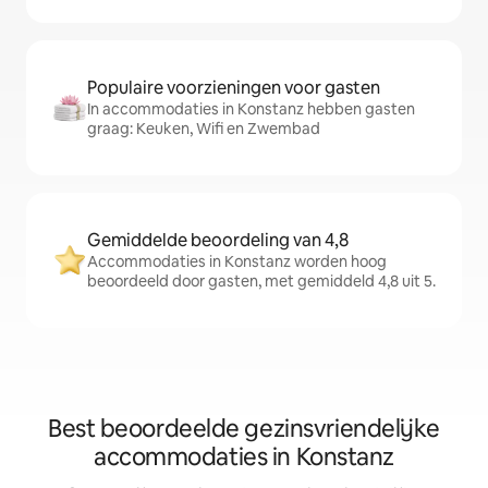
Populaire voorzieningen voor gasten
In accommodaties in Konstanz hebben gasten
graag: Keuken, Wifi en Zwembad
Gemiddelde beoordeling van 4,8
Accommodaties in Konstanz worden hoog
beoordeeld door gasten, met gemiddeld 4,8 uit 5.
Best beoordeelde gezinsvriendelijke
accommodaties in Konstanz