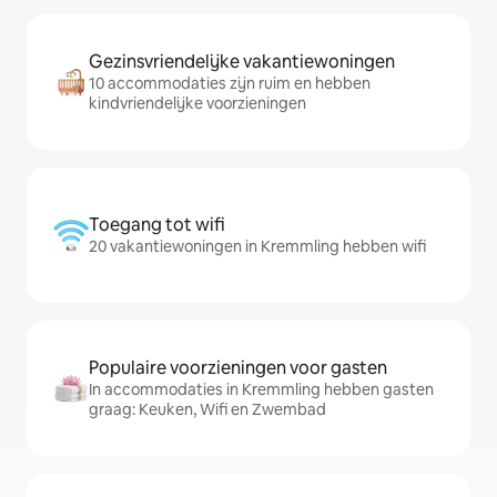
Gezinsvriendelijke vakantiewoningen
10 accommodaties zijn ruim en hebben
kindvriendelijke voorzieningen
Toegang tot wifi
20 vakantiewoningen in Kremmling hebben wifi
Populaire voorzieningen voor gasten
In accommodaties in Kremmling hebben gasten
graag: Keuken, Wifi en Zwembad