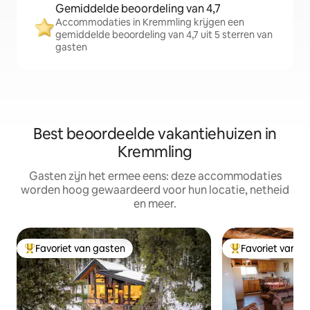
Gemiddelde beoordeling van 4,7
Accommodaties in Kremmling krijgen een
gemiddelde beoordeling van 4,7 uit 5 sterren van
gasten
Best beoordeelde vakantiehuizen in
Kremmling
Gasten zijn het ermee eens: deze accommodaties
worden hoog gewaardeerd voor hun locatie, netheid
en meer.
Favoriet van gasten
Favoriet van g
Topfavoriet van gasten
Topfavoriet van 