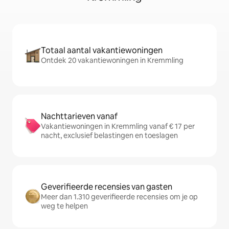
Totaal aantal vakantiewoningen
Ontdek 20 vakantiewoningen in Kremmling
Nachttarieven vanaf
Vakantiewoningen in Kremmling vanaf € 17 per
nacht, exclusief belastingen en toeslagen
Geverifieerde recensies van gasten
Meer dan 1.310 geverifieerde recensies om je op
weg te helpen