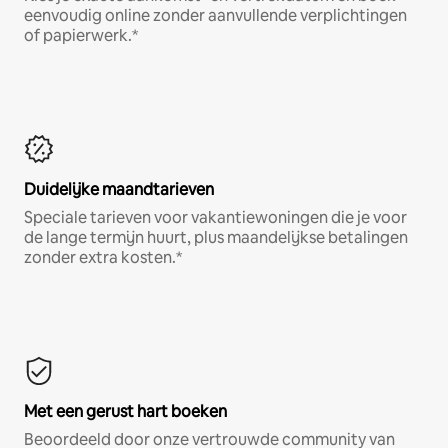
eenvoudig online zonder aanvullende verplichtingen
of papierwerk.*
Duidelijke maandtarieven
Speciale tarieven voor vakantiewoningen die je voor
de lange termijn huurt, plus maandelijkse betalingen
zonder extra kosten.*
Met een gerust hart boeken
Beoordeeld door onze vertrouwde community van