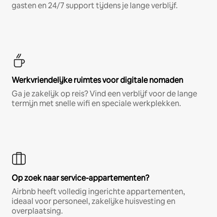
gasten en 24/7 support tijdens je lange verblijf.
Werkvriendelijke ruimtes voor digitale nomaden
Ga je zakelijk op reis? Vind een verblijf voor de lange
termijn met snelle wifi en speciale werkplekken.
Op zoek naar service-appartementen?
Airbnb heeft volledig ingerichte appartementen,
ideaal voor personeel, zakelijke huisvesting en
overplaatsing.