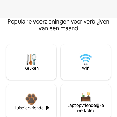
Populaire voorzieningen voor verblijven
van een maand
Keuken
Wifi
Laptopvriendelijke
Huisdiervriendelijk
werkplek