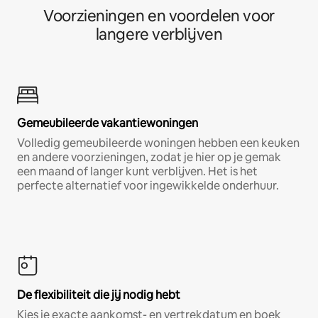
Voorzieningen en voordelen voor
langere verblijven
Gemeubileerde vakantiewoningen
Volledig gemeubileerde woningen hebben een keuken
en andere voorzieningen, zodat je hier op je gemak
een maand of langer kunt verblijven. Het is het
perfecte alternatief voor ingewikkelde onderhuur.
De flexibiliteit die jij nodig hebt
Kies je exacte aankomst- en vertrekdatum en boek