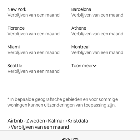
New York
Barcelona
Verblijven van een maand
Verblijven van een maand
Florence
Athene
Verblijven van een maand
Verblijven van een maand
Miami
Montreal
Verblijven van een maand
Verblijven van een maand
Seattle
Toon meer
Verblijven van een maand
* In bepaalde geografische gebieden en voor sommige
woningen kunnen uitzonderingen van toepassing zijn.
Airbnb
Zweden
Kalmar
Kristdala
Verblijven van een maand