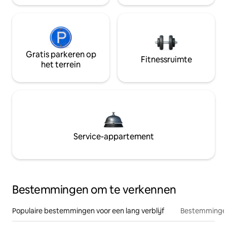
Gratis parkeren op
Fitnessruimte
het terrein
Service-appartement
Bestemmingen om te verkennen
Populaire bestemmingen voor een lang verblijf
Bestemmingen