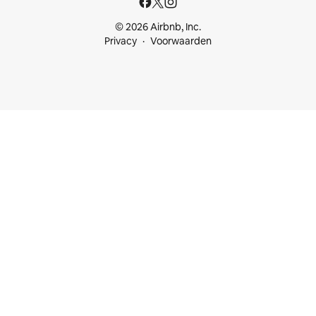
© 2026 Airbnb, Inc.
Privacy
Voorwaarden