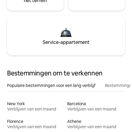
het terrein
Service-appartement
Bestemmingen om te verkennen
Populaire bestemmingen voor een lang verblijf
Bestemmingen
New York
Barcelona
Verblijven van een maand
Verblijven van een maand
Florence
Athene
Verblijven van een maand
Verblijven van een maand