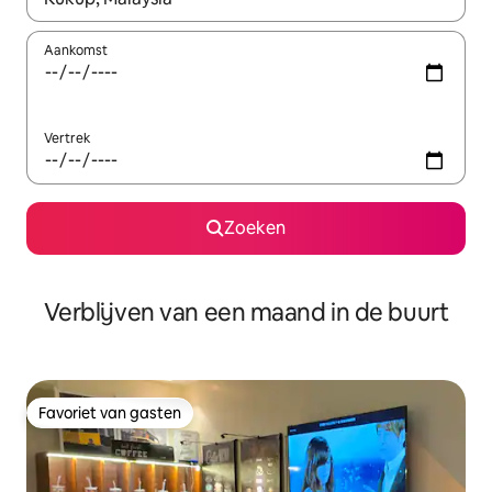
Aankomst
Vertrek
Zoeken
Verblijven van een maand in de buurt
Favoriet van gasten
Favoriet van gasten