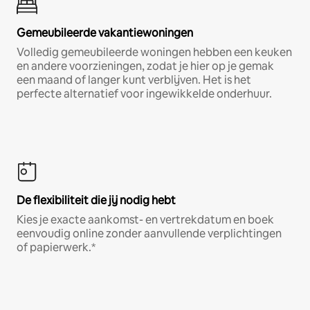
Gemeubileerde vakantiewoningen
Volledig gemeubileerde woningen hebben een keuken
en andere voorzieningen, zodat je hier op je gemak
een maand of langer kunt verblijven. Het is het
perfecte alternatief voor ingewikkelde onderhuur.
De flexibiliteit die jij nodig hebt
Kies je exacte aankomst- en vertrekdatum en boek
eenvoudig online zonder aanvullende verplichtingen
of papierwerk.*