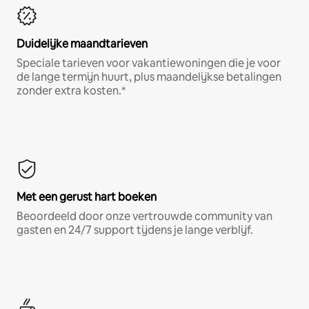
Duidelijke maandtarieven
Speciale tarieven voor vakantiewoningen die je voor
de lange termijn huurt, plus maandelijkse betalingen
zonder extra kosten.*
Met een gerust hart boeken
Beoordeeld door onze vertrouwde community van
gasten en 24/7 support tijdens je lange verblijf.