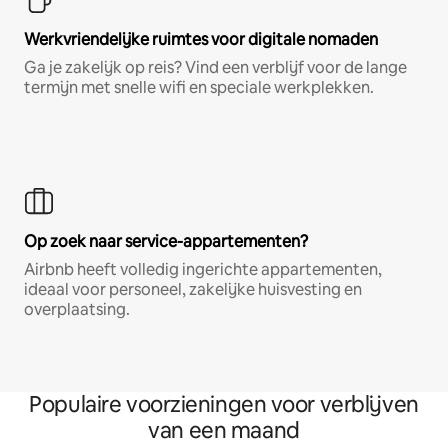
Werkvriendelijke ruimtes voor digitale nomaden
Ga je zakelijk op reis? Vind een verblijf voor de lange
termijn met snelle wifi en speciale werkplekken.
Op zoek naar service-appartementen?
Airbnb heeft volledig ingerichte appartementen,
ideaal voor personeel, zakelijke huisvesting en
overplaatsing.
Populaire voorzieningen voor verblijven
van een maand