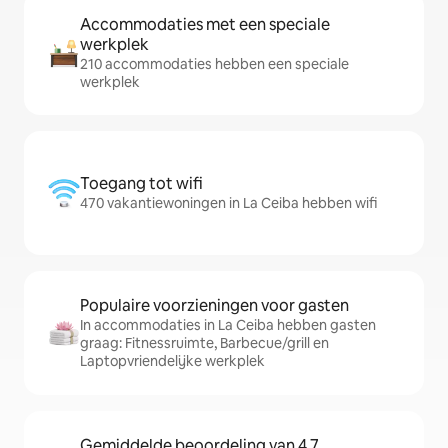
Accommodaties met een speciale
werkplek
210 accommodaties hebben een speciale
werkplek
Toegang tot wifi
470 vakantiewoningen in La Ceiba hebben wifi
Populaire voorzieningen voor gasten
In accommodaties in La Ceiba hebben gasten
graag: Fitnessruimte, Barbecue/grill en
Laptopvriendelijke werkplek
Gemiddelde beoordeling van 4,7