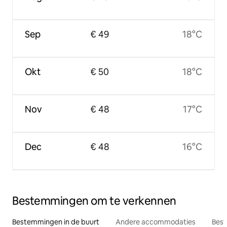
Sep
€ 49
18°C
Okt
€ 50
18°C
Nov
€ 48
17°C
Dec
€ 48
16°C
Bestemmingen om te verkennen
Bestemmingen in de buurt
Andere accommodaties
Best