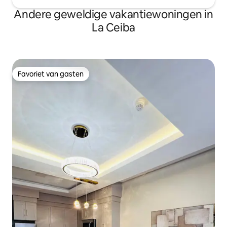
Andere geweldige vakantiewoningen in
La Ceiba
Favoriet van gasten
Favoriet van gasten