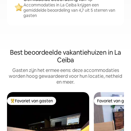
Accommodaties in La Ceiba krijgen een
gemiddelde beoordeling van 4,7 uit 5 sterren van
gasten
Best beoordeelde vakantiehuizen in La
Ceiba
Gasten zijn het ermee eens: deze accommodaties
worden hoog gewaardeerd voor hun locatie, netheid
en meer.
Favoriet van gasten
Favoriet van gas
Topfavoriet van gasten
Favoriet van gas