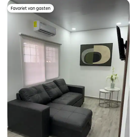
Favoriet van gasten
Favoriet van gasten