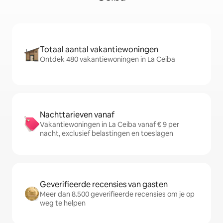
Totaal aantal vakantiewoningen
Ontdek 480 vakantiewoningen in La Ceiba
Nachttarieven vanaf
Vakantiewoningen in La Ceiba vanaf € 9 per
nacht, exclusief belastingen en toeslagen
Geverifieerde recensies van gasten
Meer dan 8.500 geverifieerde recensies om je op
weg te helpen