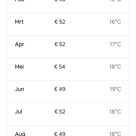
Mrt
€ 52
16°C
Apr
€ 52
17°C
Mei
€ 54
18°C
Jun
€ 49
19°C
Jul
€ 52
18°C
Aug
€ 49
18°C