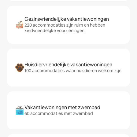
Gezinsvriendelijke vakantiewoningen
220 accommodaties zijn ruim en hebben
kindvriendelijke voorzieningen
Huisdiervriendelijke vakantiewoningen
100 accommodaties waar huisdieren welkom zijn
Vakantiewoningen met zwembad
60 accommodaties met zwembad