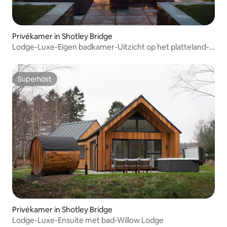
Privékamer in Shotley Bridge
Lodge-Luxe-Eigen badkamer-Uitzicht op het platteland-
Bla
Superhost
Superhost
Privékamer in Shotley Bridge
Lodge-Luxe-Ensuite met bad-Willow Lodge