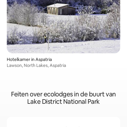
Hotelkamer in Aspatria
Lawson, North Lakes, Aspatria
Feiten over ecolodges in de buurt van
Lake District National Park