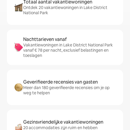
Totaal aantal vakantiewoningen
Ontdek 20 vakantiewoningen in Lake District
National Park
Nachttarieven vanaf
Vakantiewoningen in Lake District National Park
vanaf € 78 per nacht, exclusief belastingen en
toeslagen
Geverifieerde recensies van gasten
Meer dan 180 geverifieerde recensies om je op
weg te helpen
Gezinsvriendelijke vakantiewoningen
20 accommodaties zijn ruim en hebben