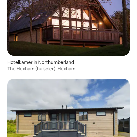
Hotelkamer in Northumberland
The Hexham (huisdier), Hexham