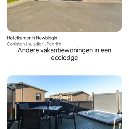
Hotelkamer in Newbiggin
Coniston (huisdier), Penrith
Andere vakantiewoningen in een
ecolodge