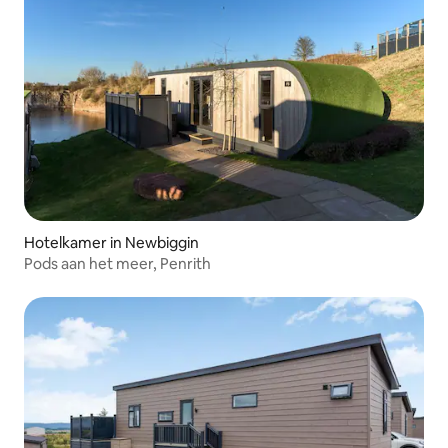
Hotelkamer in Newbiggin
Pods aan het meer, Penrith