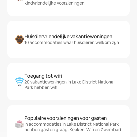
kindvriendelijke voorzieningen
Huisdiervriendelijke vakantiewoningen
10 accommodaties waar huisdieren welkom zijn
Toegang tot wifi
20 vakantiewoningen in Lake District National
Park hebben wifi
Populaire voorzieningen voor gasten
In accommodaties in Lake District National Park
hebben gasten graag: Keuken, Wifi en Zwembad