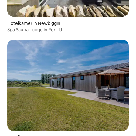
Hotelkamer in Newbiggin
Spa Sauna Lodge in Penrith