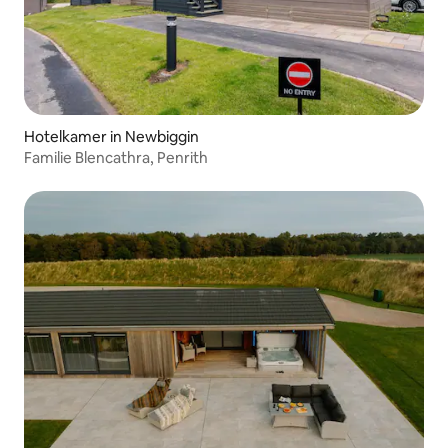
Hotelkamer in Newbiggin
Familie Blencathra, Penrith