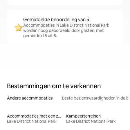
Gemiddelde beoordeling van 5
Accommodaties in Lake District National Park
worden hoog beoordeeld door gasten, met
gemiddeld 5 uit 5.
Bestemmingen om te verkennen
Andere accommodaties
Beste bezienswaardigheden in de b
Accommodaties met een zwembad
Kampeerterreinen
Lake District National Park
Lake District National Park