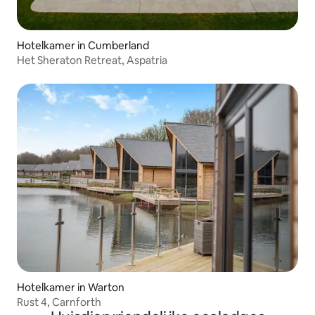
Hotelkamer in Cumberland
Het Sheraton Retreat, Aspatria
Hotelkamer in Warton
Rust 4, Carnforth