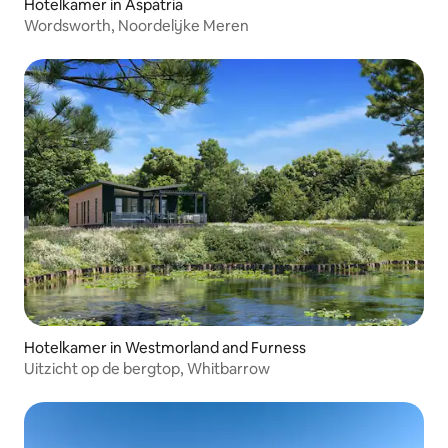
Hotelkamer in Aspatria
Wordsworth, Noordelijke Meren
Hotelkamer in Westmorland and Furness
Uitzicht op de bergtop, Whitbarrow