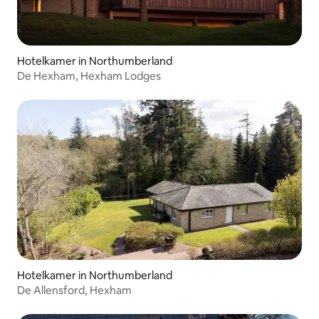
Hotelkamer in Northumberland
De Hexham, Hexham Lodges
Hotelkamer in Northumberland
De Allensford, Hexham