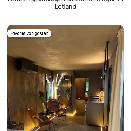
Letland
Favoriet van gasten
Favoriet van gasten