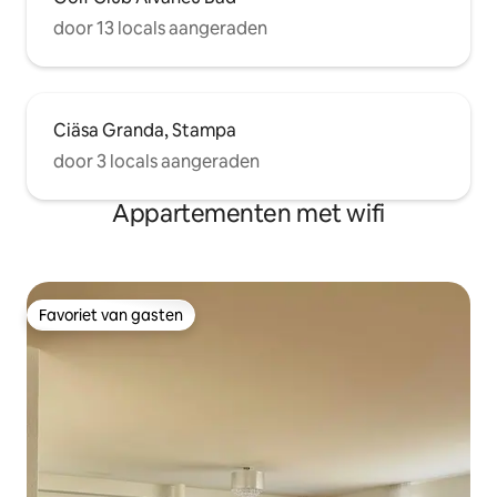
door 13 locals aangeraden
Ciäsa Granda, Stampa
door 3 locals aangeraden
Appartementen met wifi
Favoriet van gasten
Favoriet van gasten