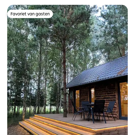
Favoriet van gasten
Favoriet van gasten