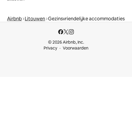
Airbnb
Litouwen
Gezinsvriendelijke accommodaties
© 2026 Airbnb, Inc.
Privacy
Voorwaarden