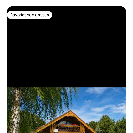
Favoriet van gasten
Favoriet van gasten