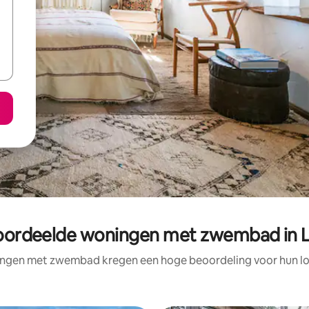
oordeelde woningen met zwembad in 
ngen met zwembad kregen een hoge beoordeling voor hun loc