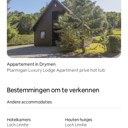
Appartement in Drymen
Ptarmigan Luxury Lodge Apartment privé hot tub
Bestemmingen om te verkennen
Andere accommodaties
Hotelkamers
Houten huisjes
Loch Linnhe
Loch Linnhe