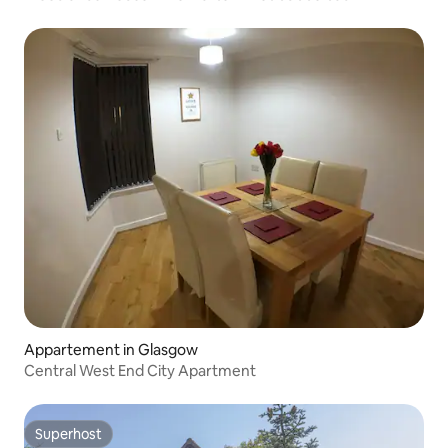
Appartement in Glasgow
Central West End City Apartment
Superhost
Superhost