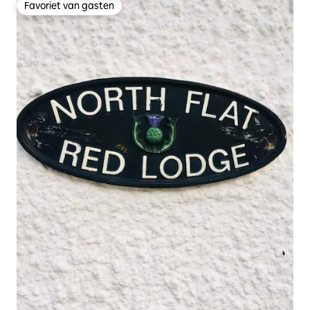
Favoriet van gasten
Favoriet van gasten