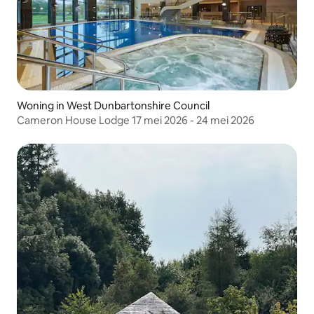
Woning in West Dunbartonshire Council
Cameron House Lodge 17 mei 2026 - 24 mei 2026