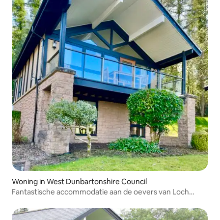
Woning in West Dunbartonshire Council
Fantastische accommodatie aan de oevers van Loch
Lomond