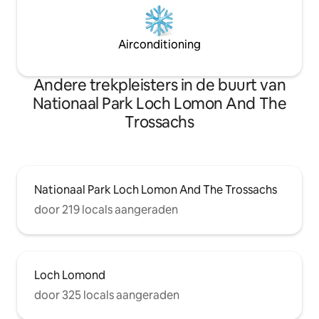
Airconditioning
Andere trekpleisters in de buurt van
Nationaal Park Loch Lomon And The
Trossachs
Nationaal Park Loch Lomon And The Trossachs
door 219 locals aangeraden
Loch Lomond
door 325 locals aangeraden