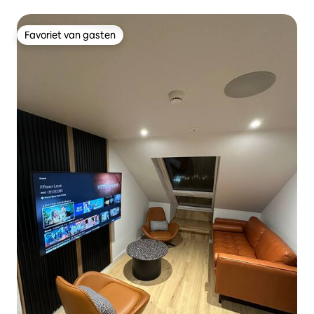
Favoriet van gasten
Favoriet van gasten