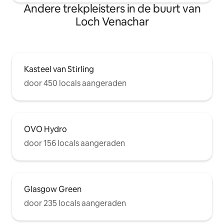
Andere trekpleisters in de buurt van
Loch Venachar
Kasteel van Stirling
door 450 locals aangeraden
OVO Hydro
door 156 locals aangeraden
Glasgow Green
door 235 locals aangeraden