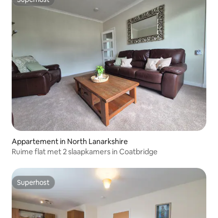
Superhost
Appartement in North Lanarkshire
Ruime flat met 2 slaapkamers in Coatbridge
Superhost
Superhost