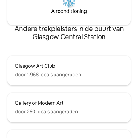
Airconditioning
Andere trekpleisters in de buurt van
Glasgow Central Station
Glasgow Art Club
door 1.968 locals aangeraden
Gallery of Modern Art
door 260 locals aangeraden