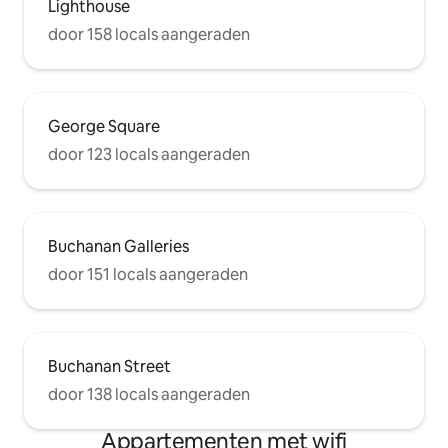
Lighthouse
door 158 locals aangeraden
George Square
door 123 locals aangeraden
Buchanan Galleries
door 151 locals aangeraden
Buchanan Street
door 138 locals aangeraden
Appartementen met wifi