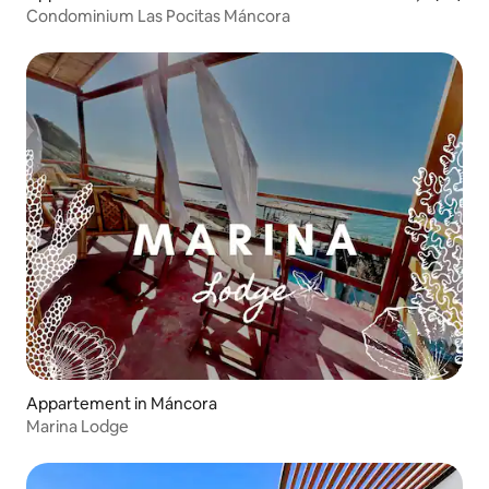
Condominium Las Pocitas Máncora
Appartement in Máncora
Marina Lodge