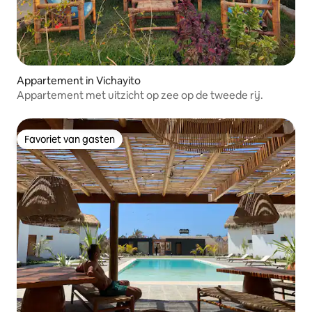
Appartement in Vichayito
Appartement met uitzicht op zee op de tweede rij.
Favoriet van gasten
Favoriet van gasten