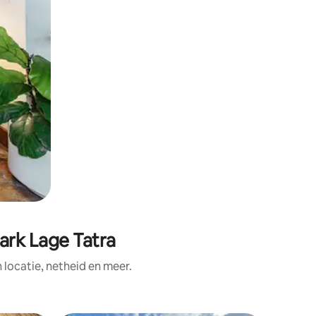
ark Lage Tatra
ocatie, netheid en meer.