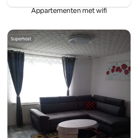
Appartementen met wifi
Superhost
Superhost