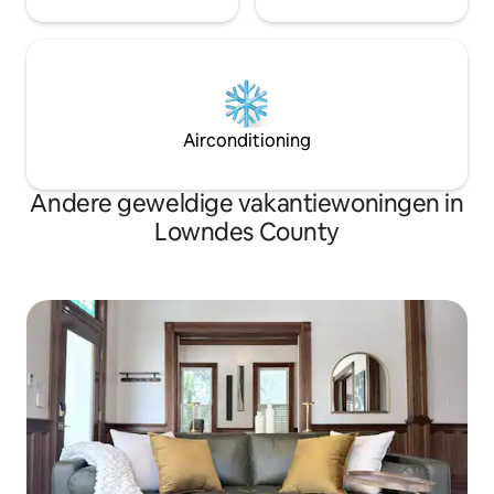
Airconditioning
Andere geweldige vakantiewoningen in
Lowndes County