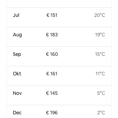
Jul
€ 151
20°C
Aug
€ 183
19°C
Sep
€ 160
15°C
Okt
€ 161
11°C
Nov
€ 145
5°C
Dec
€ 196
2°C