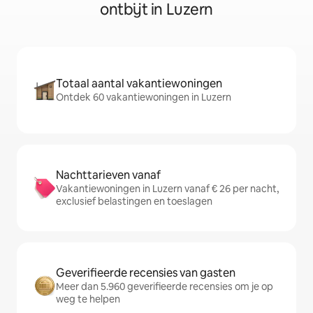
ontbijt in Luzern
Totaal aantal vakantiewoningen
Ontdek 60 vakantiewoningen in Luzern
Nachttarieven vanaf
Vakantiewoningen in Luzern vanaf € 26 per nacht,
exclusief belastingen en toeslagen
Geverifieerde recensies van gasten
Meer dan 5.960 geverifieerde recensies om je op
weg te helpen