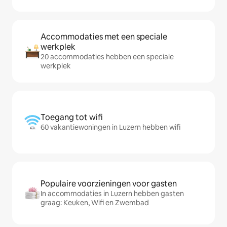
Accommodaties met een speciale
werkplek
20 accommodaties hebben een speciale
werkplek
Toegang tot wifi
60 vakantiewoningen in Luzern hebben wifi
Populaire voorzieningen voor gasten
In accommodaties in Luzern hebben gasten
graag: Keuken, Wifi en Zwembad