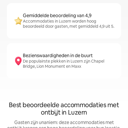
Gemiddelde beoordeling van 4,9
Accommodaties in Luzern worden hoog
beoordeeld door gasten, met gemiddeld 4,9 uit 5.
Bezienswaardigheden in de buurt
De populairste plekken in Luzern zijn Chapel
Bridge, Lion Monument en Maxx
Best beoordeelde accommodaties met
ontbijt in Luzern
Gasten zijn unaniem: deze accommodaties met