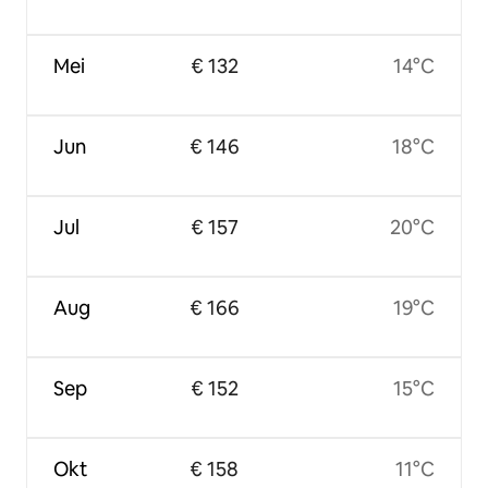
Mei
€ 132
14°C
Jun
€ 146
18°C
Jul
€ 157
20°C
Aug
€ 166
19°C
Sep
€ 152
15°C
Okt
€ 158
11°C