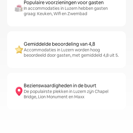
Populaire voorzieningen voor gasten
In accommodaties in Luzern hebben gasten
graag: Keuken, Wifi en Zwembad
Gemiddelde beoordeling van 4,8
Accommodaties in Luzern worden hoog
beoordeeld door gasten, met gemiddeld 4,8 uit 5.
Bezienswaardigheden in de buurt
De populairste plekken in Luzern zijn Chapel
Bridge, Lion Monument en Maxx