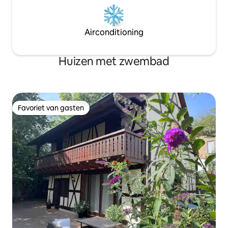
Airconditioning
Huizen met zwembad
Favoriet van gasten
Favoriet van gasten