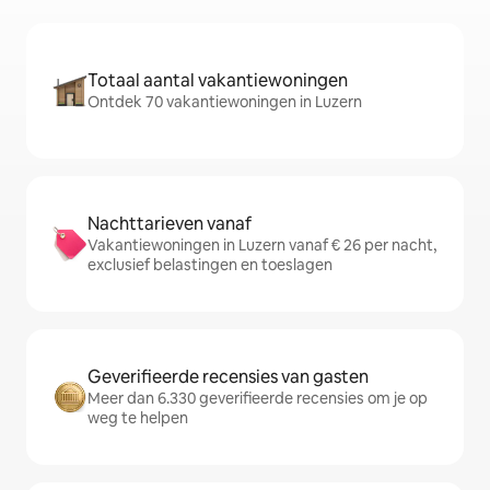
Totaal aantal vakantiewoningen
Ontdek 70 vakantiewoningen in Luzern
Nachttarieven vanaf
Vakantiewoningen in Luzern vanaf € 26 per nacht,
exclusief belastingen en toeslagen
Geverifieerde recensies van gasten
Meer dan 6.330 geverifieerde recensies om je op
weg te helpen