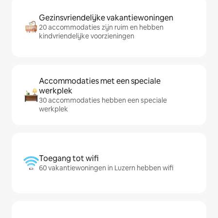
Gezinsvriendelijke vakantiewoningen
20 accommodaties zijn ruim en hebben
kindvriendelijke voorzieningen
Accommodaties met een speciale
werkplek
30 accommodaties hebben een speciale
werkplek
Toegang tot wifi
60 vakantiewoningen in Luzern hebben wifi