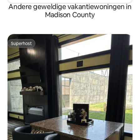
Andere geweldige vakantiewoningen in
Madison County
Superhost
Superhost