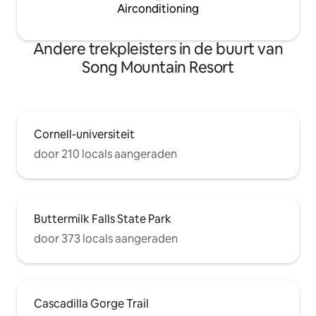
Airconditioning
Andere trekpleisters in de buurt van
Song Mountain Resort
Cornell-universiteit
door 210 locals aangeraden
Buttermilk Falls State Park
door 373 locals aangeraden
Cascadilla Gorge Trail