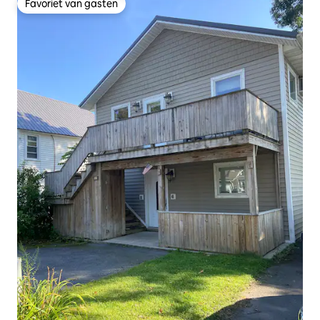
Favoriet van gasten
Favoriet van gasten