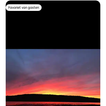
Favoriet van gasten
Favoriet van gasten