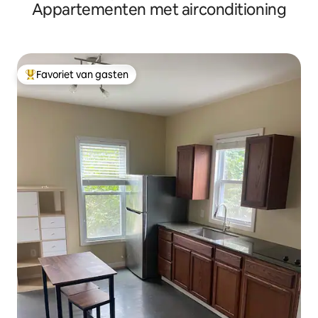
Appartementen met airconditioning
Favoriet van gasten
Topfavoriet van gasten