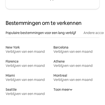
Bestemmingen om te verkennen
Populaire bestemmingen voor een lang verblijf
Andere acco
New York
Barcelona
Verblijven van een maand
Verblijven van een maand
Florence
Athene
Verblijven van een maand
Verblijven van een maand
Miami
Montreal
Verblijven van een maand
Verblijven van een maand
Seattle
Toon meer
Verblijven van een maand