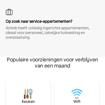
Op zoek naar service-appartementen?
Airbnb heeft volledig ingerichte appartementen,
ideaal voor personeel, zakelijke huisvesting en
overplaatsing.
Populaire voorzieningen voor verblijven
van een maand
Keuken
Wifi