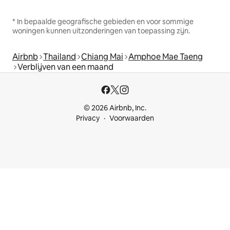
* In bepaalde geografische gebieden en voor sommige
woningen kunnen uitzonderingen van toepassing zijn.
Airbnb
Thailand
Chiang Mai
Amphoe Mae Taeng
Verblijven van een maand
© 2026 Airbnb, Inc.
Privacy
Voorwaarden