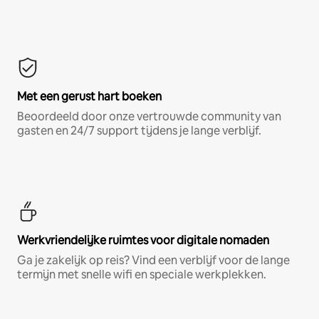
Met een gerust hart boeken
Beoordeeld door onze vertrouwde community van
gasten en 24/7 support tijdens je lange verblijf.
Werkvriendelijke ruimtes voor digitale nomaden
Ga je zakelijk op reis? Vind een verblijf voor de lange
termijn met snelle wifi en speciale werkplekken.