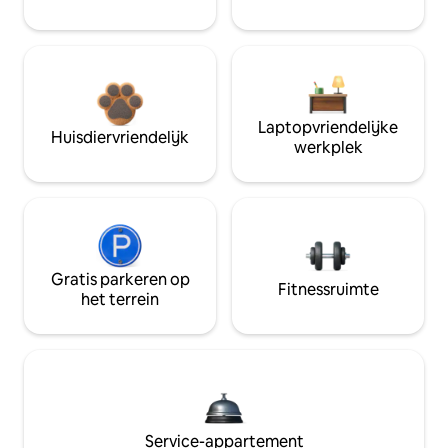
Laptopvriendelijke
Huisdiervriendelijk
werkplek
Gratis parkeren op
Fitnessruimte
het terrein
Service-appartement