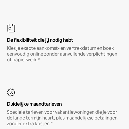
De flexibiliteit die jij nodig hebt
Kies je exacte aankomst- en vertrekdatum en boek
eenvoudig online zonder aanvullende verplichtingen
of papierwerk.*
Duidelijke maandtarieven
Speciale tarieven voor vakantiewoningen die je voor
de lange termijn huurt, plus maandelijkse betalingen
zonder extra kosten.*