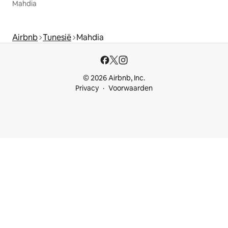
Mahdia
Airbnb
Tunesië
Mahdia
© 2026 Airbnb, Inc.
Privacy
Voorwaarden