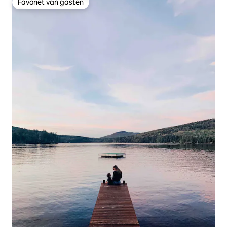
Favoriet van gasten
Favoriet van gasten