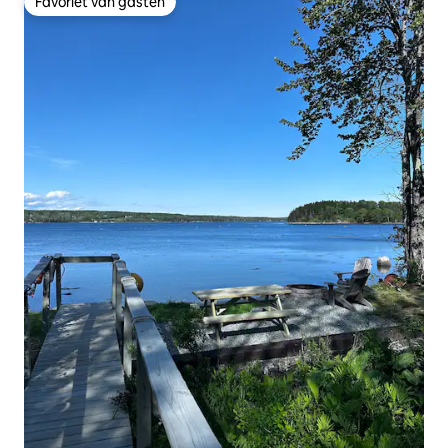
Favoriet van gasten
Favoriet van gasten