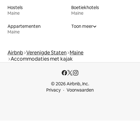
Hostels
Boetiekhotels
Maine
Maine
Appartementen
Toon meer
Maine
Airbnb
Verenigde Staten
Maine
Accommodaties met kajak
© 2026 Airbnb, Inc.
Privacy
Voorwaarden