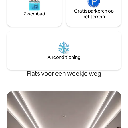
Gratis parkeren op
Zwembad
het terrein
Airconditioning
Flats voor een weekje weg