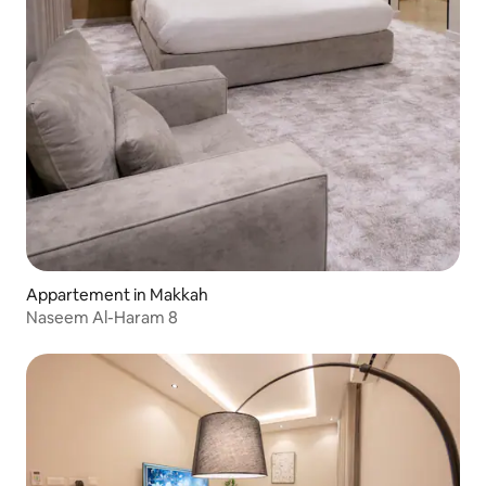
Appartement in Makkah
Naseem Al-Haram 8