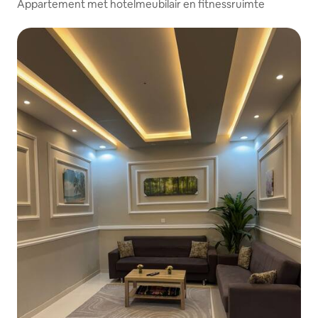
Appartement met hotelmeubilair en fitnessruimte