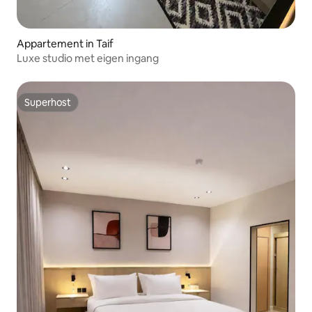
Appartement in Taif
Luxe studio met eigen ingang
Superhost
Superhost