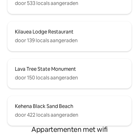
door 533 locals aangeraden
Kilauea Lodge Restaurant
door 139 locals aangeraden
Lava Tree State Monument
door 150 locals aangeraden
Kehena Black Sand Beach
door 422 locals aangeraden
Appartementen met wifi