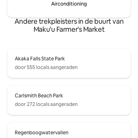
Airconditioning
Andere trekpleisters in de buurt van
Maku'u Farmer's Market
Akaka Falls State Park
door 555 locals aangeraden
Carlsmith Beach Park
door 272 locals aangeraden
Regenboogwatervallen