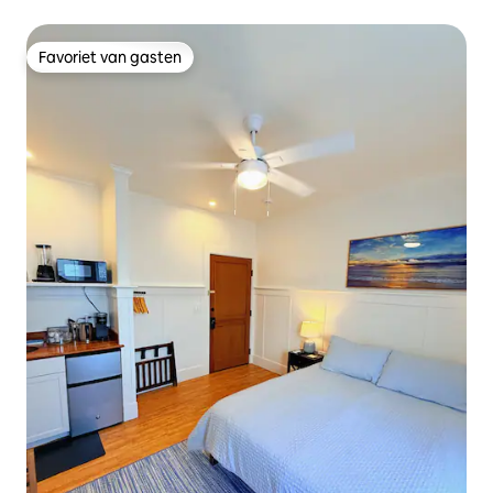
Favoriet van gasten
Favoriet van gasten