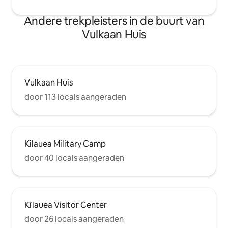
Andere trekpleisters in de buurt van
Vulkaan Huis
Vulkaan Huis
door 113 locals aangeraden
Kilauea Military Camp
door 40 locals aangeraden
Kīlauea Visitor Center
door 26 locals aangeraden